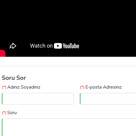
Soru Sor
Adınız Soyadınız
E-posta Adresiniz
(*)
(*)
Soru
(*)