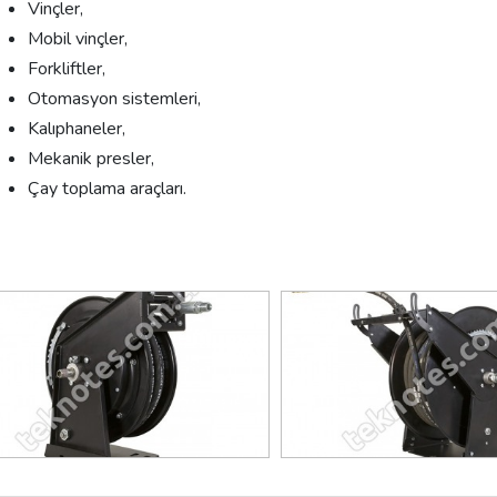
Vinçler,
Mobil vinçler,
Forkliftler,
Otomasyon sistemleri,
Kalıphaneler,
Mekanik presler,
Çay toplama araçları.