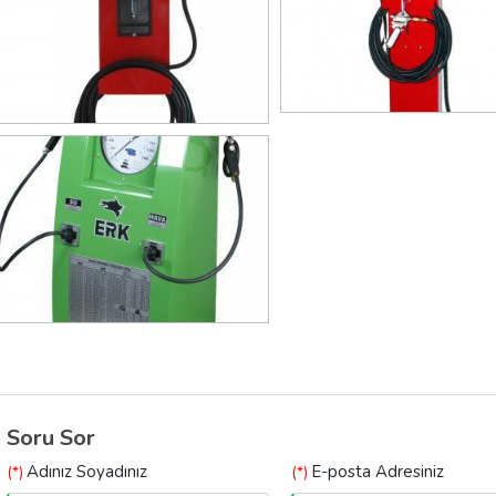
Soru Sor
Adınız Soyadınız
E-posta Adresiniz
(*)
(*)