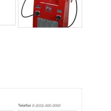
Telefon
0-(532)-000-0000