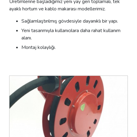
Üretimlerine başladığımız yeni yay geri toplamalı, tek
ayaklı hortum ve kablo makarası modellerimiz.
Sağlamlaştırılmış gövdesiyle dayanıklı bir yapı.
Yeni tasarımıyla kullanıcılara daha rahat kullanım
alanı.
Montaj kolaylığı.